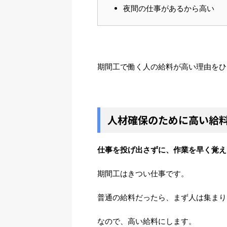
夜間の仕事があるから高い
期間工で働く人の給料が高い理由をひ
人材確保のために高い給
仕事を投げ出さずに、作業を早く覚え
期間工はきつい仕事です。
普通の給料だったら、まず人は集まり
なので、高い給料にします。