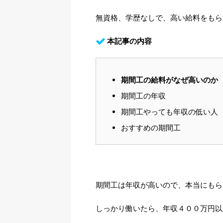
無資格、学歴なしで、高い給料をもら
本記事の内容
期間工の給料がなぜ高いのか
期間工の年収
期間工やっても年収の低い人
おすすめの期間工
期間工は年収が高いので、本当にもら
しっかり働いたら、年収４００万円以