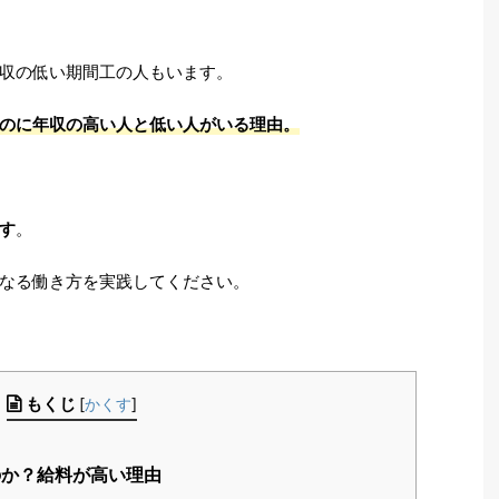
収の低い期間工の人もいます。
のに年収の高い人と低い人がいる理由。
す
。
なる働き方を実践してください。
もくじ
[
かくす
]
か？給料が高い理由