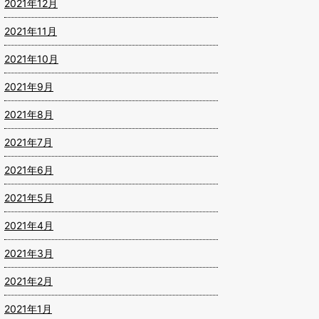
2021年12月
2021年11月
2021年10月
2021年9月
2021年8月
2021年7月
2021年6月
2021年5月
2021年4月
2021年3月
2021年2月
2021年1月