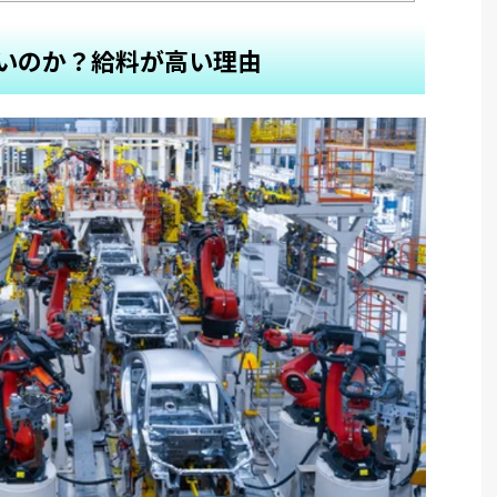
いのか？給料が高い理由