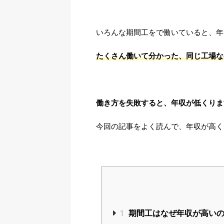
いろんな期間工をで働いていると、年
たくさん働いて分かった、同じ工場な
働き方を失敗すると、年収が低くりま
今回の記事をよく読んで、年収が高く
1
期間工はなぜ年収が高いの