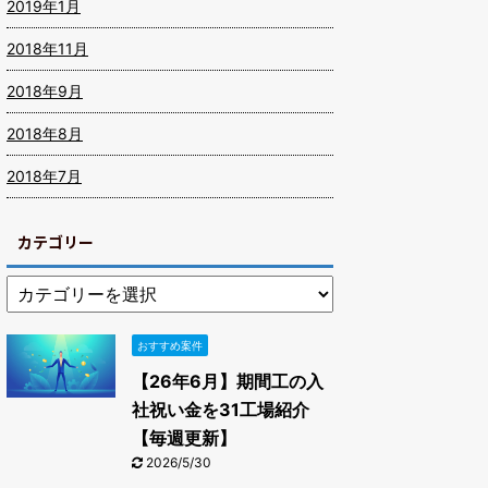
2019年1月
2018年11月
2018年9月
2018年8月
2018年7月
カテゴリー
おすすめ案件
【26年6月】期間工の入
社祝い金を31工場紹介
【毎週更新】
2026/5/30