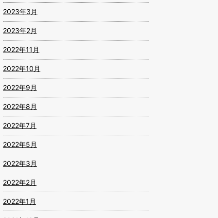
2023年3月
2023年2月
2022年11月
2022年10月
2022年9月
2022年8月
2022年7月
2022年5月
2022年3月
2022年2月
2022年1月