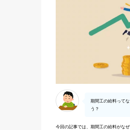
期間工の給料ってな
う？
今回の記事では、期間工の給料がなぜ