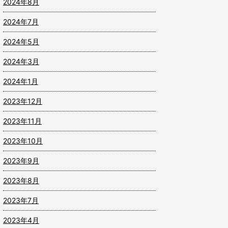
2024年8月
2024年7月
2024年5月
2024年3月
2024年1月
2023年12月
2023年11月
2023年10月
2023年9月
2023年8月
2023年7月
2023年4月