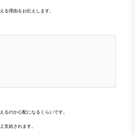
える理由をお伝えします。
えるのか心配になるくらいです。
上支給されます。