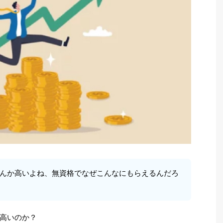
んか高いよね、無資格でなぜこんなにもらえるんだろ
高いのか？