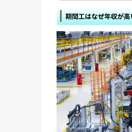
期間工はなぜ年収が高