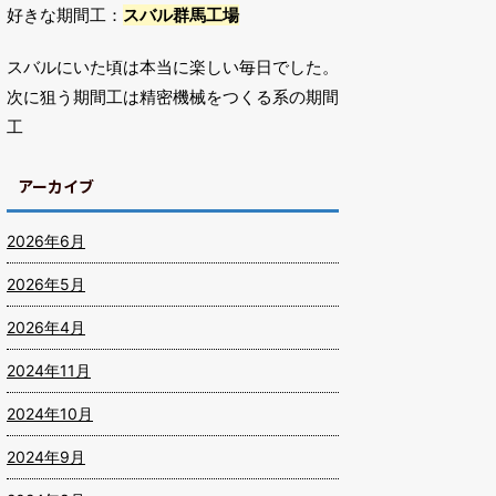
好きな期間工：
スバル群馬工場
スバルにいた頃は本当に楽しい毎日でした。
次に狙う期間工は精密機械をつくる系の期間
工
アーカイブ
2026年6月
2026年5月
2026年4月
2024年11月
2024年10月
2024年9月