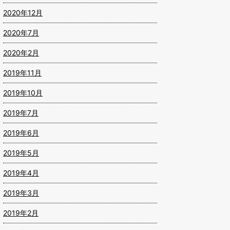
2020年12月
2020年7月
2020年2月
2019年11月
2019年10月
2019年7月
2019年6月
2019年5月
2019年4月
2019年3月
2019年2月