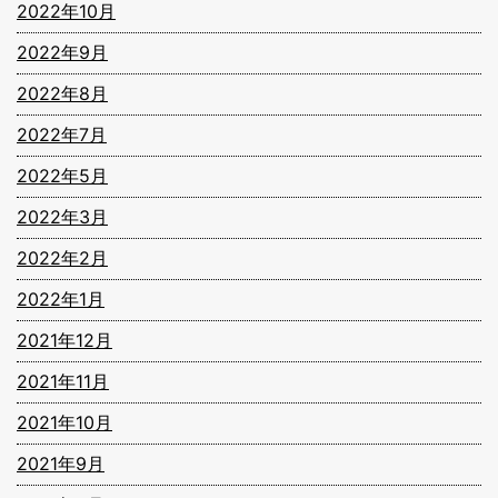
2022年10月
2022年9月
2022年8月
2022年7月
2022年5月
2022年3月
2022年2月
2022年1月
2021年12月
2021年11月
2021年10月
2021年9月