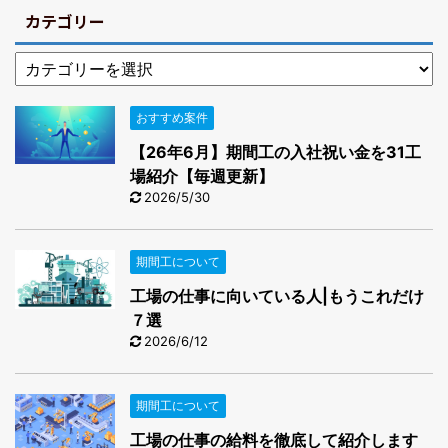
カテゴリー
おすすめ案件
【26年6月】期間工の入社祝い金を31工
場紹介【毎週更新】
2026/5/30
期間工について
工場の仕事に向いている人|もうこれだけ
７選
2026/6/12
期間工について
工場の仕事の給料を徹底して紹介します