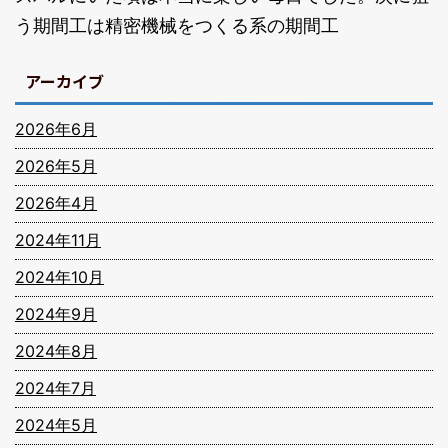
う期間工は精密機械をつくる系の期間工
アーカイブ
2026年6月
2026年5月
2026年4月
2024年11月
2024年10月
2024年9月
2024年8月
2024年7月
2024年5月