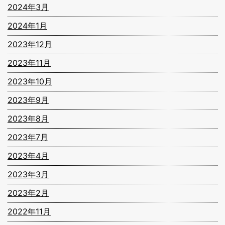
2024年3月
2024年1月
2023年12月
2023年11月
2023年10月
2023年9月
2023年8月
2023年7月
2023年4月
2023年3月
2023年2月
2022年11月