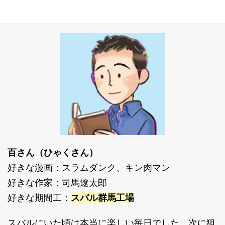
百さん（ひゃくさん）
好きな漫画：スラムダンク、キン肉マン
好きな作家：司馬遼太郎
好きな期間工：
スバル群馬工場
スバルにいた頃は本当に楽しい毎日でした。次に狙