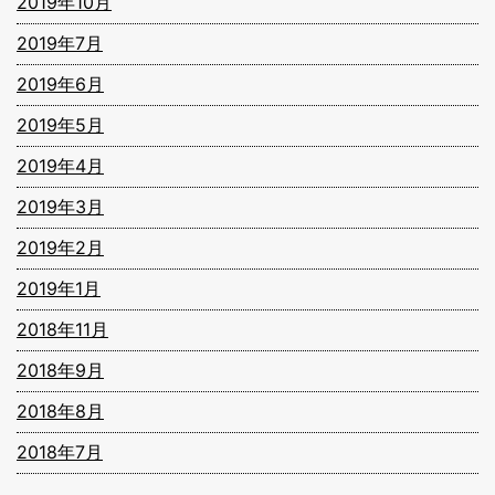
2019年10月
2019年7月
2019年6月
2019年5月
2019年4月
2019年3月
2019年2月
2019年1月
2018年11月
2018年9月
2018年8月
2018年7月