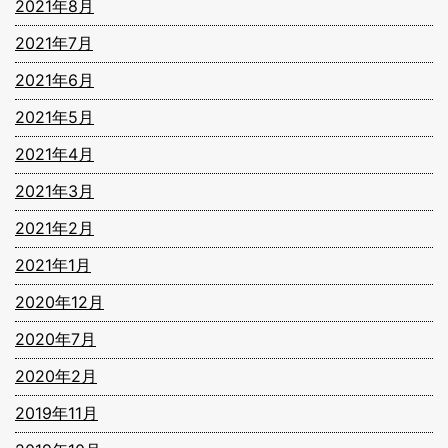
2021年8月
2021年7月
2021年6月
2021年5月
2021年4月
2021年3月
2021年2月
2021年1月
2020年12月
2020年7月
2020年2月
2019年11月