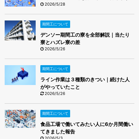
2026/5/28
期間工について
デンソー期間工の寮を全部解説｜当たり
寮とハズレ寮の差
2026/5/26
期間工について
ライン作業は３種類のきつい｜続けた人
がやっていたこと
2026/5/26
期間工について
食品工場で働いてみたい人に6か月間働い
てきました報告
2026/5/3