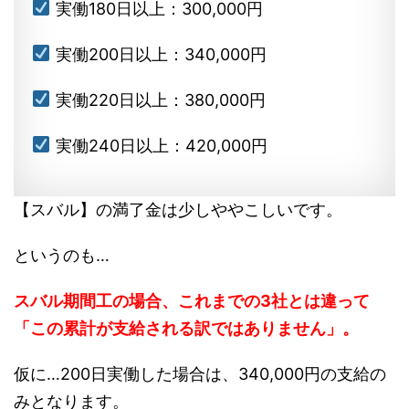
実働180日以上：300,000円
実働200日以上：340,000円
実働220日以上：380,000円
実働240日以上：420,000円
【スバル】の満了金は少しややこしいです。
というのも…
スバル期間工の場合、これまでの3社とは違って
「この累計が支給される訳ではありません」。
仮に…200日実働した場合は、340,000円の支給の
みとなります。