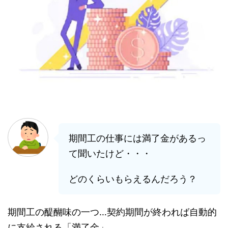
期間工の仕事には満了金があるっ
て聞いたけど・・・
どのくらいもらえるんだろう？
期間工の醍醐味の一つ…契約期間が終われば自動的
に支給される「満了金」。