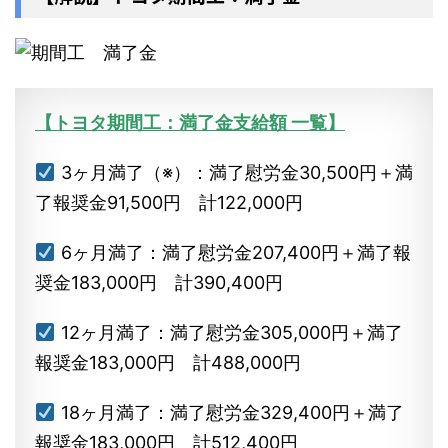
【トヨタ期間工：満了金支給額 一覧】
3ヶ月満了（※）：満了慰労金30,500円＋満
了報奨金91,500円 計122,000円
6ヶ月満了：満了慰労金207,400円＋満了報
奨金183,000円 計390,400円
12ヶ月満了：満了慰労金305,000円＋満了
報奨金183,000円 計488,000円
18ヶ月満了：満了慰労金329,400円＋満了
報奨金183,000円 計512,400円