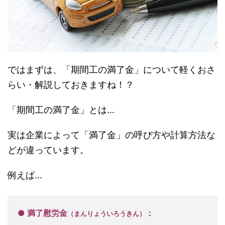
ではまずは、「期間工の満了金」について軽くおさ
らい・解説しておきますね！？
「期間工の満了金」とは…
実は企業によって「満了金」の呼び方や計算方法な
どが違っています。
例えば…
● 満了慰労金
：
（まんりょういろうきん）