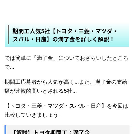
期間工人気5社【トヨタ・三菱・マツダ・
スバル・日産】の満了金を詳しく解説！
では簡単に「満了金」についておさらいしたところ
で…
期間工応募者から人気が高く…また、満了金の支給
額が比較的高いとされる5社…
【トヨタ・三菱・マツダ・スバル・日産】を今回は
比較していきましょう。
【解説】トヨタ期間工：満了金