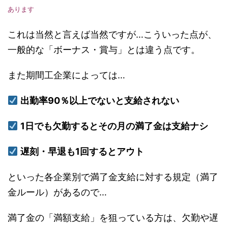
あります
これは当然と言えば当然ですが…こういった点が、
一般的な「ボーナス・賞与」とは違う点です。
また期間工企業によっては…
出勤率90％以上でないと支給されない
1日でも欠勤するとその月の満了金は支給ナシ
遅刻・早退も1回するとアウト
といった各企業別で満了金支給に対する規定（満了
金ルール）があるので…
満了金の「満額支給」を狙っている方は、欠勤や遅