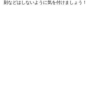
刻などはしないように気を付けましょう！