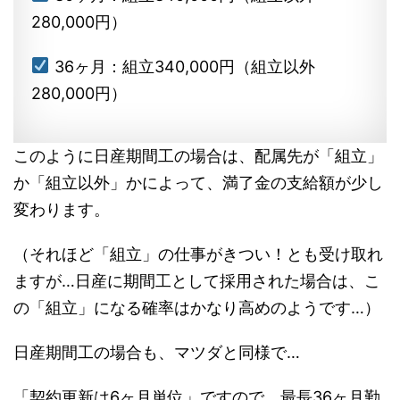
280,000円）
36ヶ月：組立340,000円（組立以外
280,000円）
このように日産期間工の場合は、配属先が「組立」
か「組立以外」かによって、満了金の支給額が少し
変わります。
（それほど「組立」の仕事がきつい！とも受け取れ
ますが…日産に期間工として採用された場合は、こ
の「組立」になる確率はかなり高めのようです…）
日産期間工の場合も、マツダと同様で…
「契約更新は6ヶ月単位」ですので、最長36ヶ月勤