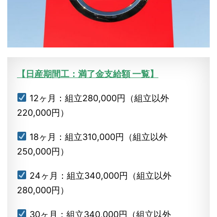
【日産期間工：満了金支給額 一覧】
12ヶ月：組立280,000円（組立以外
220,000円）
18ヶ月：組立310,000円（組立以外
250,000円）
24ヶ月：組立340,000円（組立以外
280,000円）
30ヶ月：組立340,000円（組立以外