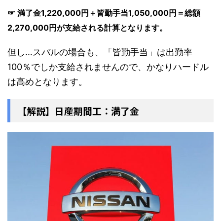
☞ 満了金1,220,000円＋皆勤手当1,050,000円＝総額
2,270,000円が支給される計算となります。
但し…スバルの場合も、「皆勤手当」は出勤率
100％でしか支給されませんので、かなりハードル
は高めとなります。
【解説】日産期間工：満了金