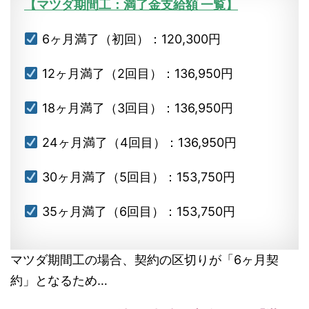
【マツダ期間工：満了金支給額 一覧】
6ヶ月満了（初回）：120,300円
12ヶ月満了（2回目）：136,950円
18ヶ月満了（3回目）：136,950円
24ヶ月満了（4回目）：136,950円
30ヶ月満了（5回目）：153,750円
35ヶ月満了（6回目）：153,750円
マツダ期間工の場合、契約の区切りが「6ヶ月契
約」となるため…