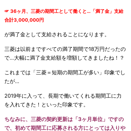
☞ 36ヶ月、三菱の期間工として働くと…「満了金」支給
合計3,000,000円
が満了金として支給されることになります。
三菱は以前まですべての満了期間で18万円だったの
で…大幅に満了金支給額を増額してきましたね！？
これまでは「三菱＝短期の期間工が多い」印象でし
たが…
2019年に入って、長期で働いてくれる期間工に力
を入れてきた！といった印象です。
ちなみに、三菱の契約更新は「3ヶ月単位」ですの
で、初めて期間工に応募される方にとっては入りや