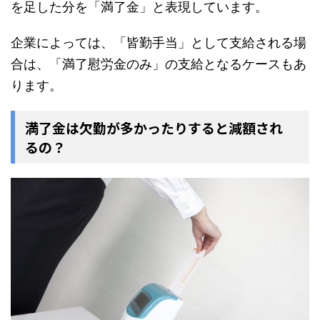
を足した分を「満了金」と表現しています。
企業によっては、「皆勤手当」として支給される場
合は、「満了慰労金のみ」の支給となるケースもあ
ります。
満了金は欠勤が多かったりすると減額され
るの？