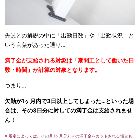
先ほどの解説の中に「出勤日数」や「出勤状況」と
いう言葉があった通り…
満了金が支給される対象は「期間工として働いた日
数・時間」が計算の対象となります。
つまり…
欠勤が1ヶ月内で3日以上してしまった…
といった場
合は、その3日分に対しての満了金は支給されませ
ん！
※ 規定によっては、その月1ヶ月分丸々の満了金をカットされる場合も