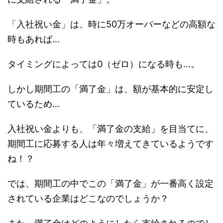
「入社祝い金」は、時に50万オーバーなどの高額な
時もあれば…
タイミングによっては0（ゼロ）になる時も…。
しかし期間工の「満了金」は、額が基本的に安定し
ているため…
入社祝い金よりも、「満了金の支給」を目当てに、
期間工に応募する人は年々増えてきているようです
ね！？
では、期間工の中でこの「満了金」が一番高く設定
されている企業はどこなのでしょうか？