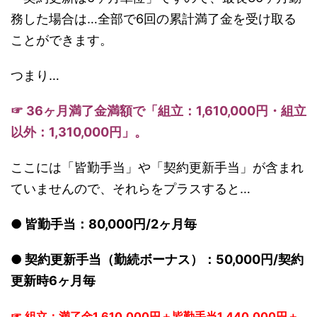
務した場合は…全部で6回の累計満了金を受け取る
ことができます。
つまり…
☞ 36ヶ月満了金満額で「組立：1,610,000円・組立
以外：1,310,000円」。
ここには「皆勤手当」や「契約更新手当」が含まれ
ていませんので、それらをプラスすると…
● 皆勤手当：80,000円/2ヶ月毎
● 契約更新手当（勤続ボーナス）：50,000円/契約
更新時6ヶ月毎
☞ 組立：満了金1,610,000円＋皆勤手当1,440,000円＋