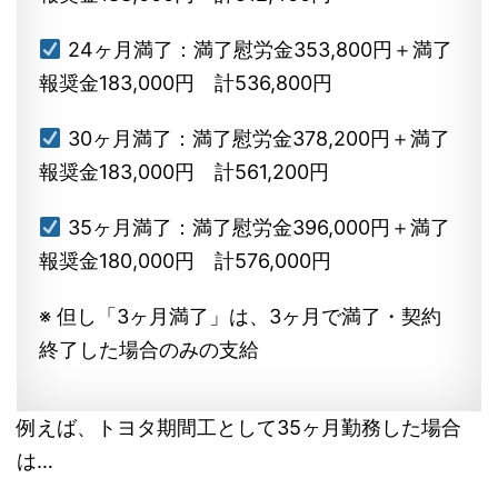
24ヶ月満了：満了慰労金353,800円＋満了
報奨金183,000円 計536,800円
30ヶ月満了：満了慰労金378,200円＋満了
報奨金183,000円 計561,200円
35ヶ月満了：満了慰労金396,000円＋満了
報奨金180,000円 計576,000円
※ 但し「3ヶ月満了」は、3ヶ月で満了・契約
終了した場合のみの支給
例えば、トヨタ期間工として35ヶ月勤務した場合
は…