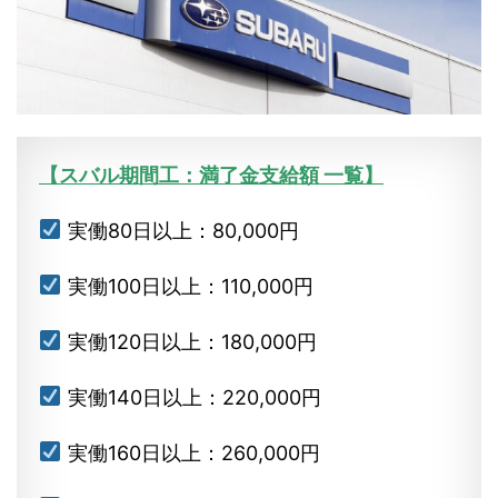
【スバル期間工：満了金支給額 一覧】
実働80日以上：80,000円
実働100日以上：110,000円
実働120日以上：180,000円
実働140日以上：220,000円
実働160日以上：260,000円