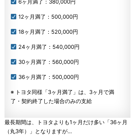
6ヶ月満了：380,000円
12ヶ月満了：500,000円
18ヶ月満了：520,000円
24ヶ月満了：540,000円
30ヶ月満了：560,000円
36ヶ月満了：500,000円
※ トヨタ同様「3ヶ月満了」は、3ヶ月で満
了・契約終了した場合のみの支給
最長期間は、トヨタよりも1ヶ月だけ多い「36ヶ月
（丸3年）」となりますが…