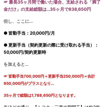
☞ 最長35ヶ月間で働いた場合、支給される「満了
金だけ」の支給総額は…35ヶ月で838,650円
但し、ここに…
● 皆勤手当：20,000円/月
● 更新手当（契約更新の際に受け取れる手当）：
50,000円/契約更新時
を加えると…
☞ 皆勤手当700,000円＋更新手当250,000円＝合計
950,000円がプラスとなり…
35ヶ月で総額は1,788,650円となります。