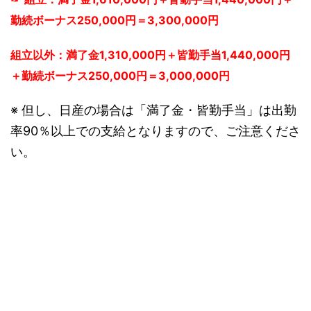
勤続ボーナス250,000円＝3,300,000円
組立以外：満了金1,310,000円＋皆勤手当1,440,000円
＋勤続ボーナス250,000円＝3,000,000円
※ 但し、日産の場合は「満了金・皆勤手当」は出勤
率90％以上での支給となりますので、ご注意くださ
い。