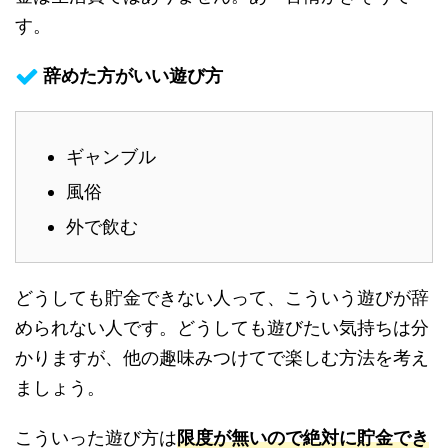
す。
辞めた方がいい遊び方
ギャンブル
風俗
外で飲む
どうしても貯金できない人って、こういう遊びが辞
められない人です。どうしても遊びたい気持ちは分
かりますが、他の趣味みつけてで楽しむ方法を考え
ましょう。
こういった遊び方は
限度が無いので絶対に貯金でき