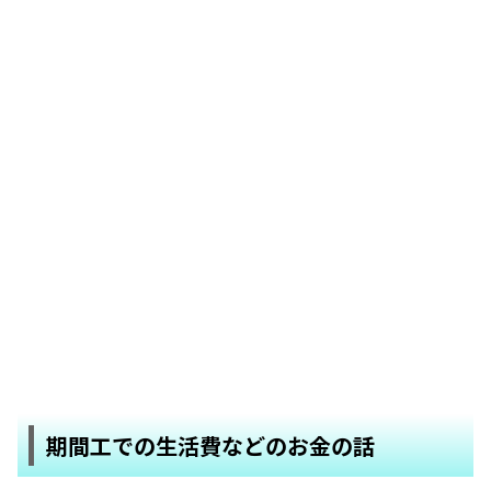
期間工での生活費などのお金の話