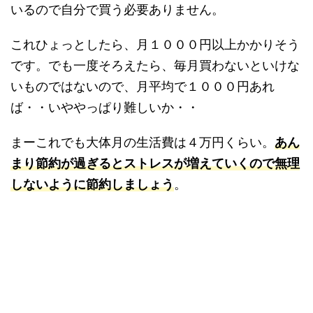
いるので自分で買う必要ありません。
これひょっとしたら、月１０００円以上かかりそう
です。でも一度そろえたら、毎月買わないといけな
いものではないので、月平均で１０００円あれ
ば・・いややっぱり難しいか・・
まーこれでも大体月の生活費は４万円くらい。
あん
まり節約が過ぎるとストレスが増えていくので無理
しないように節約しましょう
。