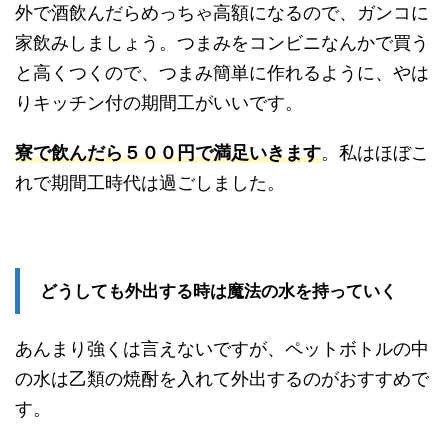
外で酒飲んだらめっちゃ高額になるので、ガンコに
家飲みしましょう。つまみをコンビニなんかで買う
と高くつくので、つまみ簡単に作れるように、やは
りキッチン付の期間工がいいです。
寮で飲んだら５００円で満足いきます
。私はほぼこ
れで期間工時代は過ごしました。
どうしても外出する時は魔法の水を持っていく
あんまり強くは言えないですが、ペットボトルの中
の水は乙類の焼酎を入れて外出するのがおすすめで
す。