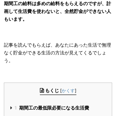
期間工の給料は多めの給料をもらえるのですが、計
画して生活費を使わないと、全然貯金ができない人
もいます。
記事を読んでもらえば、あなたにあった生活で無理
なく貯金ができる生活の方法が見えてくるでしょ
う。
もくじ
[
かくす
]
1
期間工の最低限必要になる生活費