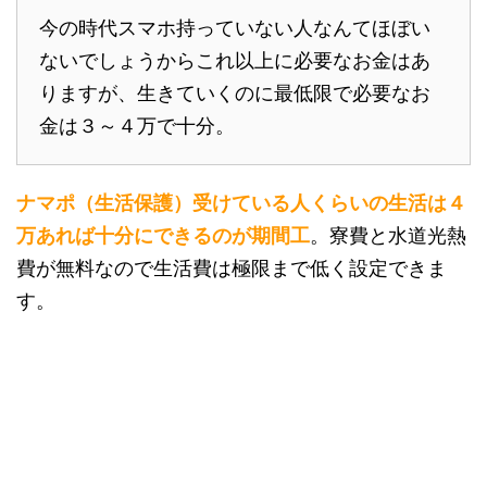
今の時代スマホ持っていない人なんてほぼい
ないでしょうからこれ以上に必要なお金はあ
りますが、生きていくのに最低限で必要なお
金は３～４万で十分。
ナマポ（生活保護）受けている人くらいの生活は４
万あれば十分にできるのが期間工
。寮費と水道光熱
費が無料なので生活費は極限まで低く設定できま
す。