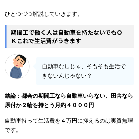
ひとつづつ解説していきます。
期間工で働く人は自動車を持たないでもＯ
Ｋこれで生活費がうきます
自動車なしじゃ、そもそも生活で
きないんじゃない？
結論：都会の期間工なら自動車いらない、田舎なら
原付か２輪を持とう月約４０００円
自動車持って生活費を４万円に抑えるのは実質無理
です。