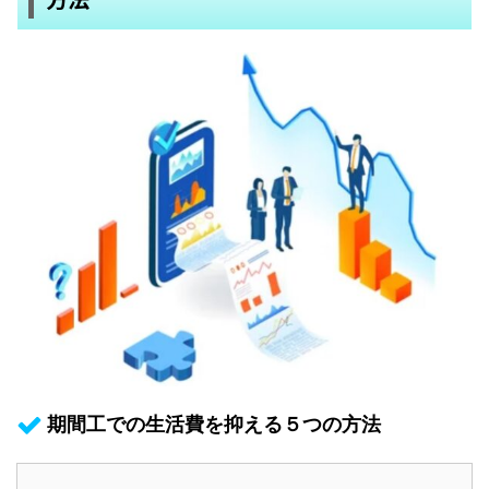
期間工での生活費を抑える５つの方法