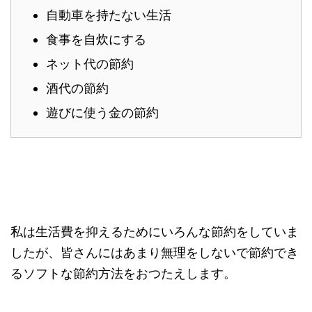
自動車を持たない生活
食事を自炊にする
ネット代の節約
酒代の節約
遊びに使う金の節約
私は生活費を抑えるためにいろんな節約をしていま
したが、皆さんにはあまり無理をしないで節約でき
るソフトな節約方法をおつたえします。