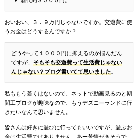
酒代約３０００円。
おいおい、３．９万円じゃないですか。交遊費に使
うお金はどうするんですか？
どうやって１０００円に抑えるのか悩んだん
ですが、
そもそも交遊費って生活費じゃない
んじゃない？ブログ書いてて思いました
。
私ももう若くはないので、ネットで動画見るのと期
間工ブログが趣味なので、もうデズニ―ランドに行
きたいなんて思いません。
皆さんは好きに遊びに行ってもいいですが、遊ぶお
金は生活費ではありません。あー苦情がきそうで