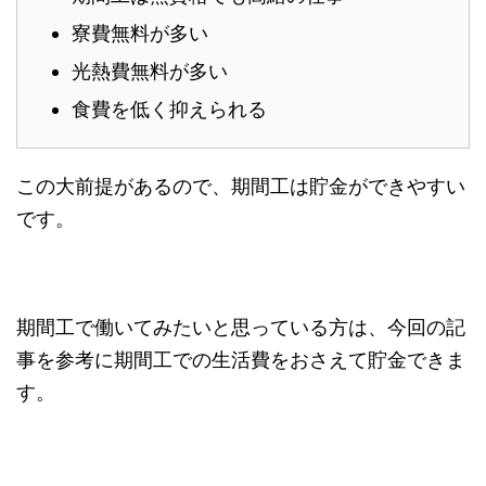
寮費無料が多い
光熱費無料が多い
食費を低く抑えられる
この大前提があるので、期間工は貯金ができやすい
です。
期間工で働いてみたいと思っている方は、今回の記
事を参考に期間工での生活費をおさえて貯金できま
す。