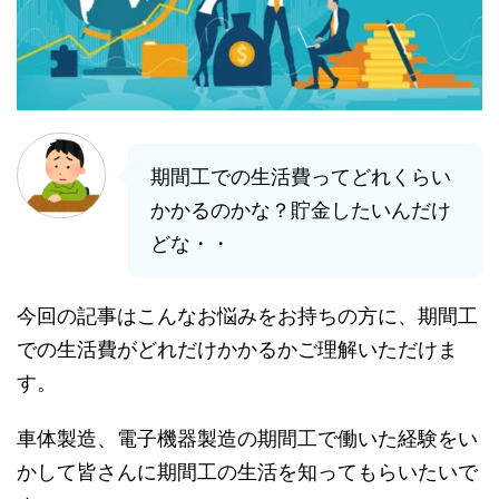
期間工での生活費ってどれくらい
かかるのかな？貯金したいんだけ
どな・・
今回の記事はこんなお悩みをお持ちの方に、期間工
での生活費がどれだけかかるかご理解いただけま
す。
車体製造、電子機器製造の期間工で働いた経験をい
かして皆さんに期間工の生活を知ってもらいたいで