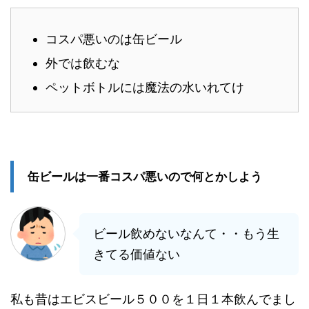
コスパ悪いのは缶ビール
外では飲むな
ペットボトルには魔法の水いれてけ
缶ビールは一番コスパ悪いので何とかしよう
ビール飲めないなんて・・もう生
きてる価値ない
私も昔はエビスビール５００を１日１本飲んでまし