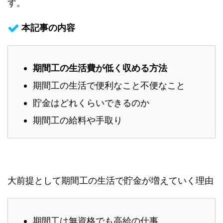
す。
本記事の内容
期間工の生活費が低く収める方法
期間工の生活で便利なこと不便なこと
貯金はどれくらいできるのか
期間工の給料や手取り
大前提として期間工の生活で貯金が増えていく理由
期間工は無資格でも高給の仕事