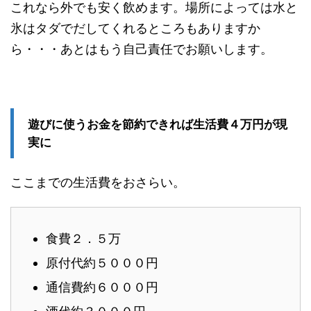
これなら外でも安く飲めます。場所によっては水と
氷はタダでだしてくれるところもありますか
ら・・・あとはもう自己責任でお願いします。
遊びに使うお金を節約できれば生活費４万円が現
実に
ここまでの生活費をおさらい。
食費２．５万
原付代約５０００円
通信費約６０００円