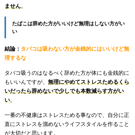
ません
。
たばこは辞めた方がいいけど無理はしない方がい
い
結論：
タバコは吸わない方が金銭的にはいいけど無
理するな
タバコ吸うのはなるべく辞めた方が体にも金銭的に
もいいんですが、
無理にやめてストレスためるくら
いだったら辞めないで少しでも本数減らす方がい
い
。
一番の不健康はストレスためる事なので、自分に正
直にストレスを溜めないライフスタイルを作ること
が大切だと思います。