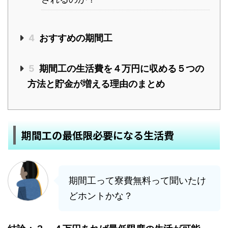
4
おすすめの期間工
5
期間工の生活費を４万円に収める５つの
方法と貯金が増える理由のまとめ
期間工の最低限必要になる生活費
期間工って寮費無料って聞いたけ
どホントかな？