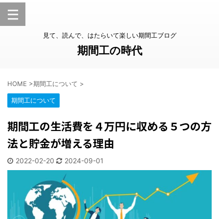
見て、読んで、はたらいて楽しい期間工ブログ
期間工の時代
HOME
>
期間工について
>
期間工について
期間工の生活費を４万円に収める５つの方
法と貯金が増える理由
2022-02-20
2024-09-01