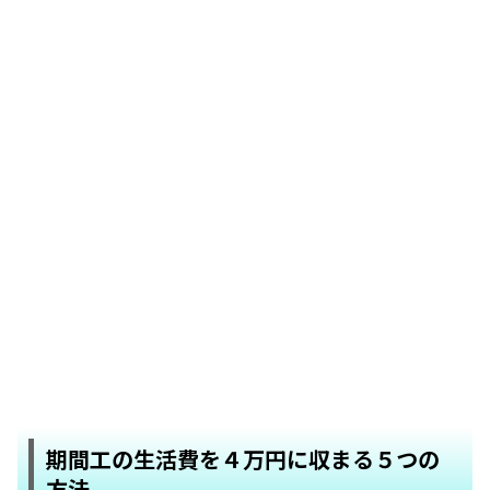
期間工の生活費を４万円に収まる５つの
方法