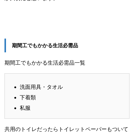
期間工でもかかる生活必需品
期間工でもかかる生活必需品一覧
洗面用具・タオル
下着類
私服
共用のトイレだったらトイレットペーパーもついて