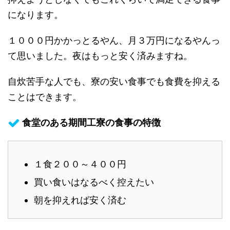
になります。
１０００円かかっとるやん、月３万円になるやんっ
て思いました。夜はもっと安く済みますね。
自炊苦手な人でも、寮の安い食事でも食費を抑える
ことはできます。
食堂のある期間工寮の食事の特徴
１食２００～４００円
買い食いはなるべく控えたい
朝を抑えれば安く済む