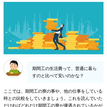
期間工の生活費って、普通に暮ら
すのと比べて安いのかな？
ここでは、期間工の寮の事や、他の仕事をしている
時との比較をしていきましょう。これを読んでいた
だければどれだけ期間工の寮が優遇されているかが