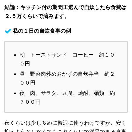
結論：キッチン付の期間工選んで自炊したら食費は
２.５万くらいで済みます
。
私の１日の自炊食事の例
朝 トーストサンド コーヒー 約１０
０円
昼 野菜肉炒めおかずの自炊弁当 約２
００円
夜 肉、サラダ、豆腐、焼酎、麺類 約
７００円
夜くらいは少し多めに贅沢に使うわけですが、安く
抑えようとしなくてもこれくらいで満足できる食事