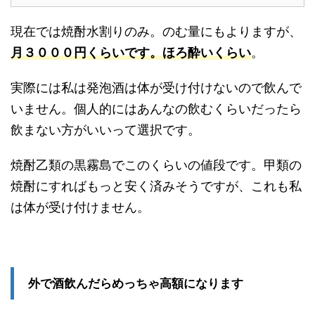
現在では焼酎水割りのみ。のむ量にもよりますが、
月３０００円くらいです。ほろ酔いくらい
。
実際には私は発泡酒は体が受け付けないので飲んで
いません。個人的にはあんなの飲むくらいだったら
飲まない方がいいって選択です。
焼酎乙類の黒霧島でこのくらいの値段です。甲類の
焼酎にすればもっと安く済みそうですが、これも私
は体が受け付けません。
外で酒飲んだらめっちゃ高額になります